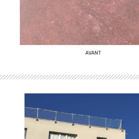
AVANT