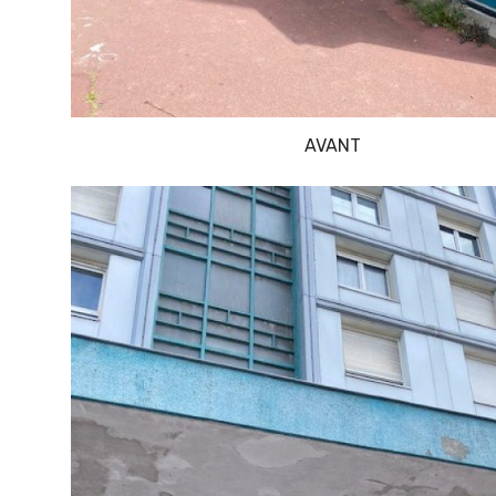
AVANT