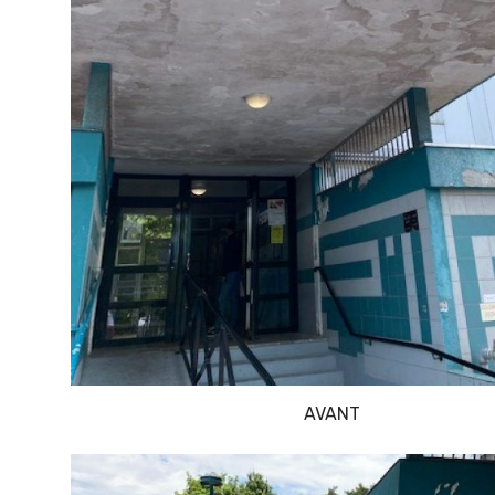
AVANT